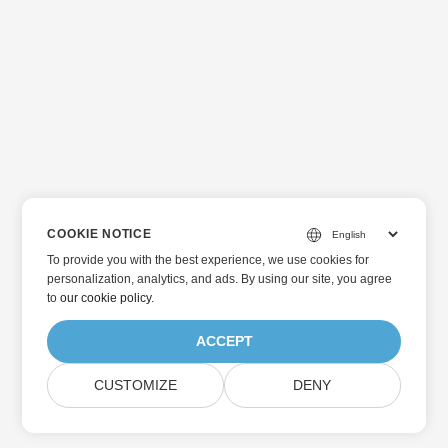
COOKIE NOTICE
To provide you with the best experience, we use cookies for
personalization, analytics, and ads. By using our site, you agree
to
our cookie policy
.
ACCEPT
CUSTOMIZE
DENY