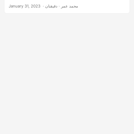
‎ · محمد عمر · دقيقتان
January 31, 2023