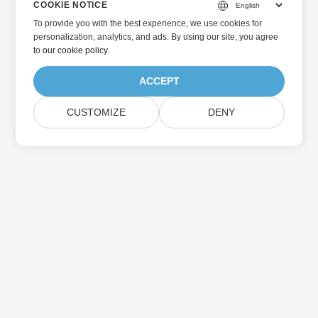
COOKIE NOTICE
To provide you with the best experience, we use cookies for
personalization, analytics, and ads. By using our site, you agree
to
our cookie policy
.
ACCEPT
CUSTOMIZE
DENY
الرئيسية