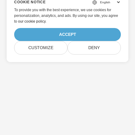
COOKIE NOTICE
To provide you with the best experience, we use cookies for
personalization, analytics, and ads. By using our site, you agree
to
our cookie policy
.
ACCEPT
CUSTOMIZE
DENY
الرئيسية