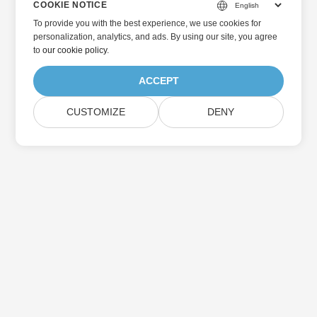
COOKIE NOTICE
To provide you with the best experience, we use cookies for
personalization, analytics, and ads. By using our site, you agree
to
our cookie policy
.
ACCEPT
CUSTOMIZE
DENY
الرئيسية