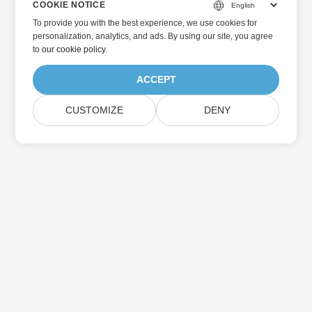
COOKIE NOTICE
To provide you with the best experience, we use cookies for
personalization, analytics, and ads. By using our site, you agree
to
our cookie policy
.
ACCEPT
CUSTOMIZE
DENY
الرئيسية