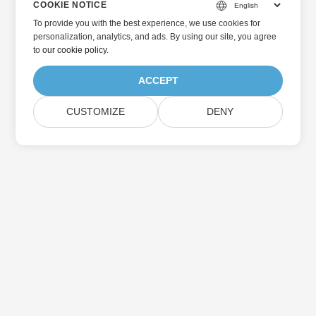
COOKIE NOTICE
To provide you with the best experience, we use cookies for
personalization, analytics, and ads. By using our site, you agree
to
our cookie policy
.
ACCEPT
CUSTOMIZE
DENY
الرئيسية