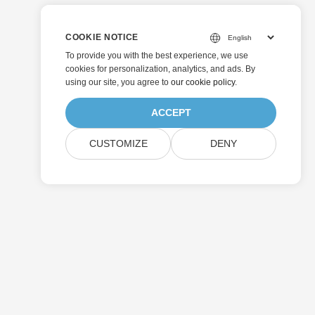
COOKIE NOTICE
To provide you with the best experience, we use
cookies for personalization, analytics, and ads. By
using our site, you agree to
our cookie policy
.
ACCEPT
CUSTOMIZE
DENY