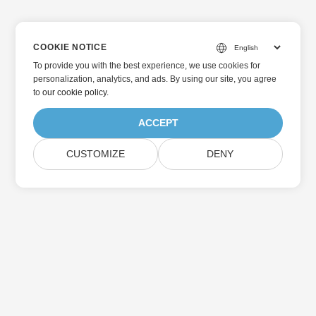
COOKIE NOTICE
To provide you with the best experience, we use cookies for
personalization, analytics, and ads. By using our site, you agree
to
our cookie policy
.
ACCEPT
CUSTOMIZE
DENY