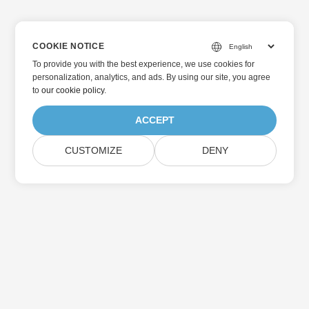
COOKIE NOTICE
To provide you with the best experience, we use cookies for
personalization, analytics, and ads. By using our site, you agree
to
our cookie policy
.
ACCEPT
CUSTOMIZE
DENY