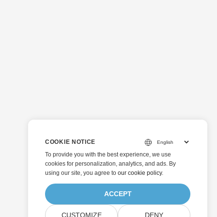
COOKIE NOTICE
To provide you with the best experience, we use
cookies for personalization, analytics, and ads. By
using our site, you agree to
our cookie policy
.
ACCEPT
CUSTOMIZE
DENY