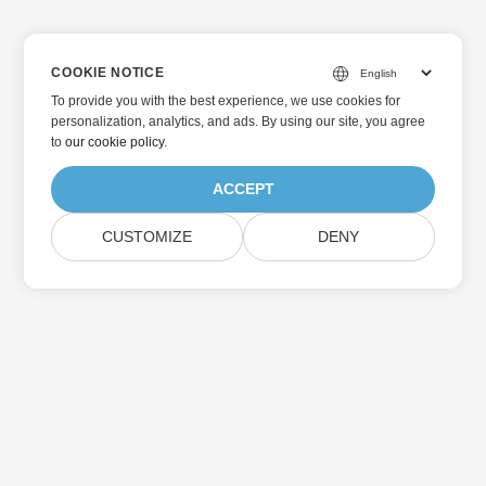
COOKIE NOTICE
To provide you with the best experience, we use cookies for
personalization, analytics, and ads. By using our site, you agree
to
our cookie policy
.
ACCEPT
CUSTOMIZE
DENY