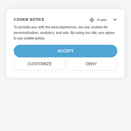
COOKIE NOTICE
To provide you with the best experience, we use cookies for
personalization, analytics, and ads. By using our site, you agree
to
our cookie policy
.
ACCEPT
CUSTOMIZE
DENY