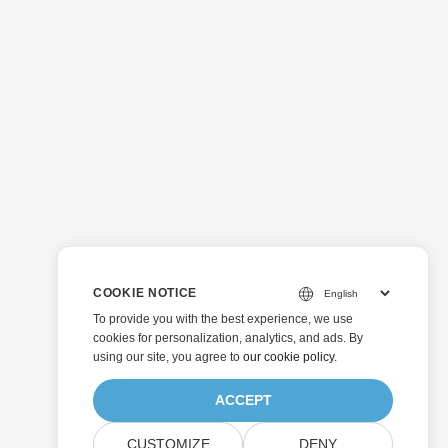
COOKIE NOTICE
To provide you with the best experience, we use
cookies for personalization, analytics, and ads. By
using our site, you agree to
our cookie policy
.
ACCEPT
CUSTOMIZE
DENY