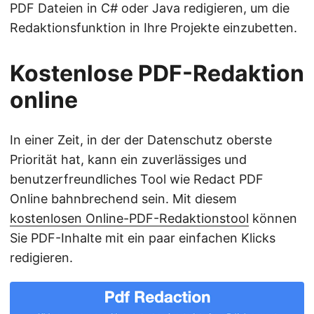
PDF Dateien in C# oder Java redigieren, um die
Redaktionsfunktion in Ihre Projekte einzubetten.
Kostenlose PDF-Redaktion
online
In einer Zeit, in der der Datenschutz oberste
Priorität hat, kann ein zuverlässiges und
benutzerfreundliches Tool wie Redact PDF
Online bahnbrechend sein. Mit diesem
kostenlosen Online-PDF-Redaktionstool
können
Sie PDF-Inhalte mit ein paar einfachen Klicks
redigieren.