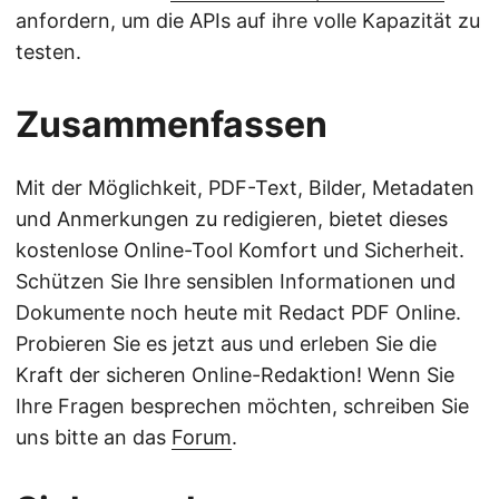
anfordern, um die APIs auf ihre volle Kapazität zu
testen.
Zusammenfassen
Mit der Möglichkeit, PDF-Text, Bilder, Metadaten
und Anmerkungen zu redigieren, bietet dieses
kostenlose Online-Tool Komfort und Sicherheit.
Schützen Sie Ihre sensiblen Informationen und
Dokumente noch heute mit Redact PDF Online.
Probieren Sie es jetzt aus und erleben Sie die
Kraft der sicheren Online-Redaktion! Wenn Sie
Ihre Fragen besprechen möchten, schreiben Sie
uns bitte an das
Forum
.