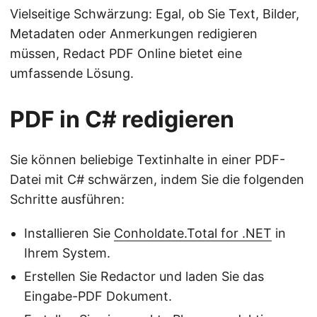
Vielseitige Schwärzung: Egal, ob Sie Text, Bilder,
Metadaten oder Anmerkungen redigieren
müssen, Redact PDF Online bietet eine
umfassende Lösung.
PDF in C# redigieren
Sie können beliebige Textinhalte in einer PDF-
Datei mit C# schwärzen, indem Sie die folgenden
Schritte ausführen:
Installieren Sie
Conholdate.Total for .NET
in
Ihrem System.
Erstellen Sie Redactor und laden Sie das
Eingabe-PDF Dokument.