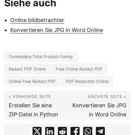
Siehe auch
Online bildbetrachter
Konvertieren Sie JPG in Word Online
Conholdate.Total Product Family
Redact PDF Online
Free Online Redact PDF
Online Free Redact PDF
PDF Redaction Online
« VORHERIGE SEITE
NÄCHSTE SEITE »
Erstellen Sie eine
Konvertieren Sie JPG
ZIP-Datei in Python
in Word Online