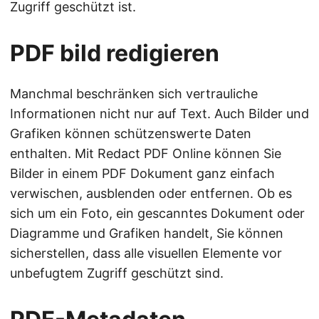
Zugriff geschützt ist.
PDF bild redigieren
Manchmal beschränken sich vertrauliche
Informationen nicht nur auf Text. Auch Bilder und
Grafiken können schützenswerte Daten
enthalten. Mit Redact PDF Online können Sie
Bilder in einem PDF Dokument ganz einfach
verwischen, ausblenden oder entfernen. Ob es
sich um ein Foto, ein gescanntes Dokument oder
Diagramme und Grafiken handelt, Sie können
sicherstellen, dass alle visuellen Elemente vor
unbefugtem Zugriff geschützt sind.