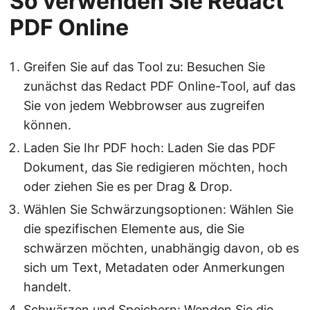
So verwenden Sie Redact
PDF Online
Greifen Sie auf das Tool zu: Besuchen Sie
zunächst das Redact PDF Online-Tool, auf das
Sie von jedem Webbrowser aus zugreifen
können.
Laden Sie Ihr PDF hoch: Laden Sie das PDF
Dokument, das Sie redigieren möchten, hoch
oder ziehen Sie es per Drag & Drop.
Wählen Sie Schwärzungsoptionen: Wählen Sie
die spezifischen Elemente aus, die Sie
schwärzen möchten, unabhängig davon, ob es
sich um Text, Metadaten oder Anmerkungen
handelt.
Schwärzen und Speichern: Wenden Sie die