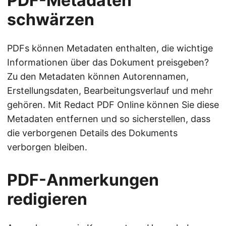
PDF-Metadaten
schwärzen
PDFs können Metadaten enthalten, die wichtige
Informationen über das Dokument preisgeben?
Zu den Metadaten können Autorennamen,
Erstellungsdaten, Bearbeitungsverlauf und mehr
gehören. Mit Redact PDF Online können Sie diese
Metadaten entfernen und so sicherstellen, dass
die verborgenen Details des Dokuments
verborgen bleiben.
PDF-Anmerkungen
redigieren