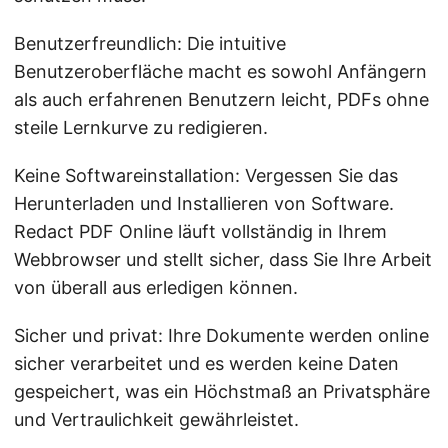
Benutzerfreundlich: Die intuitive
Benutzeroberfläche macht es sowohl Anfängern
als auch erfahrenen Benutzern leicht, PDFs ohne
steile Lernkurve zu redigieren.
Keine Softwareinstallation: Vergessen Sie das
Herunterladen und Installieren von Software.
Redact PDF Online läuft vollständig in Ihrem
Webbrowser und stellt sicher, dass Sie Ihre Arbeit
von überall aus erledigen können.
Sicher und privat: Ihre Dokumente werden online
sicher verarbeitet und es werden keine Daten
gespeichert, was ein Höchstmaß an Privatsphäre
und Vertraulichkeit gewährleistet.