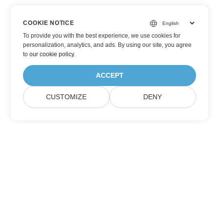
COOKIE NOTICE
To provide you with the best experience, we use cookies for
personalization, analytics, and ads. By using our site, you agree
to
our cookie policy
.
ACCEPT
CUSTOMIZE
DENY