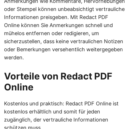
Anmerkungen wie Kommentare, Hervorhebungen
oder Stempel können unbeabsichtigt vertrauliche
Informationen preisgeben. Mit Redact PDF
Online können Sie Anmerkungen schnell und
mühelos entfernen oder redigieren, um
sicherzustellen, dass keine vertraulichen Notizen
oder Bemerkungen versehentlich weitergegeben
werden.
Vorteile von Redact PDF
Online
Kostenlos und praktisch: Redact PDF Online ist
kostenlos erhältlich und somit für jeden
zugänglich, der vertrauliche Informationen
schützen muss.