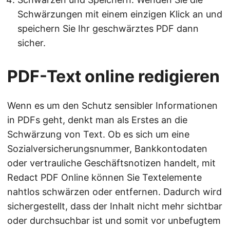
Schwärzungen mit einem einzigen Klick an und
speichern Sie Ihr geschwärztes PDF dann
sicher.
PDF-Text online redigieren
Wenn es um den Schutz sensibler Informationen
in PDFs geht, denkt man als Erstes an die
Schwärzung von Text. Ob es sich um eine
Sozialversicherungsnummer, Bankkontodaten
oder vertrauliche Geschäftsnotizen handelt, mit
Redact PDF Online können Sie Textelemente
nahtlos schwärzen oder entfernen. Dadurch wird
sichergestellt, dass der Inhalt nicht mehr sichtbar
oder durchsuchbar ist und somit vor unbefugtem