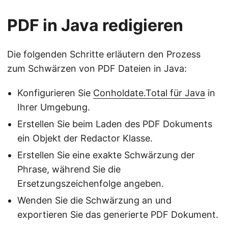
PDF in Java redigieren
Die folgenden Schritte erläutern den Prozess
zum Schwärzen von PDF Dateien in Java:
Konfigurieren Sie
Conholdate.Total für Java
in
Ihrer Umgebung.
Erstellen Sie beim Laden des PDF Dokuments
ein Objekt der Redactor Klasse.
Erstellen Sie eine exakte Schwärzung der
Phrase, während Sie die
Ersetzungszeichenfolge angeben.
Wenden Sie die Schwärzung an und
exportieren Sie das generierte PDF Dokument.