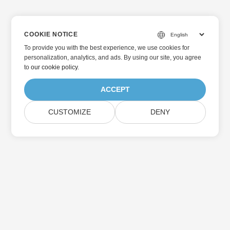
COOKIE NOTICE
To provide you with the best experience, we use cookies for
personalization, analytics, and ads. By using our site, you agree
to
our cookie policy
.
ACCEPT
CUSTOMIZE
DENY