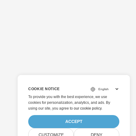
COOKIE NOTICE
To provide you with the best experience, we use
cookies for personalization, analytics, and ads. By
using our site, you agree to
our cookie policy
.
ACCEPT
CUSTOMIZE
DENY