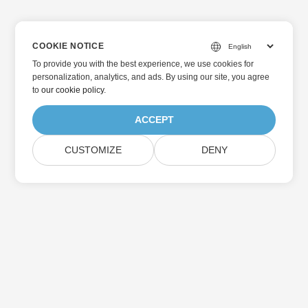
COOKIE NOTICE
To provide you with the best experience, we use cookies for
personalization, analytics, and ads. By using our site, you agree
to
our cookie policy
.
ACCEPT
CUSTOMIZE
DENY