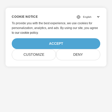
COOKIE NOTICE
To provide you with the best experience, we use cookies for
personalization, analytics, and ads. By using our site, you agree
to
our cookie policy
.
ACCEPT
CUSTOMIZE
DENY