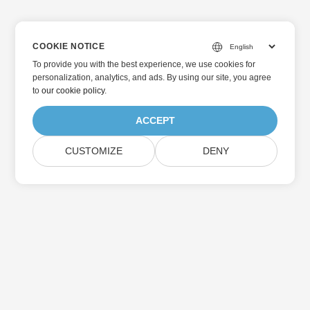
COOKIE NOTICE
To provide you with the best experience, we use cookies for
personalization, analytics, and ads. By using our site, you agree
to
our cookie policy
.
ACCEPT
CUSTOMIZE
DENY