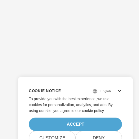
COOKIE NOTICE
To provide you with the best experience, we use
cookies for personalization, analytics, and ads. By
using our site, you agree to
our cookie policy
.
ACCEPT
CUSTOMIZE
DENY