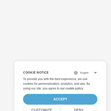
COOKIE NOTICE
To provide you with the best experience, we use
cookies for personalization, analytics, and ads. By
using our site, you agree to
our cookie policy
.
ACCEPT
CUSTOMIZE
DENY