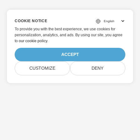
COOKIE NOTICE
To provide you with the best experience, we use cookies for
personalization, analytics, and ads. By using our site, you agree
to
our cookie policy
.
ACCEPT
CUSTOMIZE
DENY