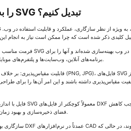
چرا DXF را به SVG تبدیل کنیم؟
فرمت مناسب برای وب: فایل‌های SVG برای ا
برنامه‌های آنلاین، وب‌سایت‌ها و پلتفرم‌های موبایل مناسب می‌سازد.
قابلیت مقیاس‌پذیری: بر خلاف فرمت‌های رستری (PNG, JPG)
ت مقیاس‌پذیری داشته باشند و این امر آن‌ها را برای طراحی 
فایل با اندازه فشرده: فایل‌های SVG
فضای ذخیره‌سازی و بهبود زمان بارگذاری می‌شود.
سازگاری بهبود یافته: فایل‌های DXF