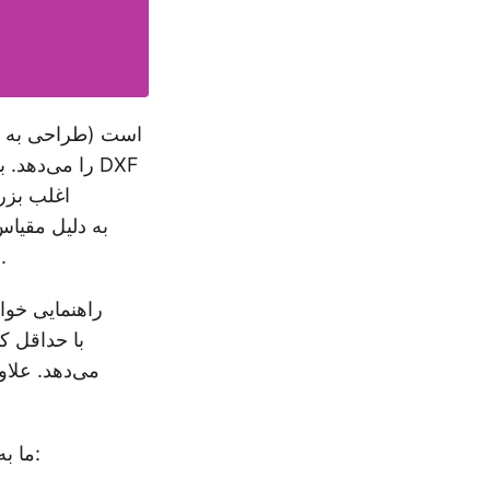
اغلب بزرگ
سبک بودنش در توسعه وب و طراحی دیجیتال به‌طور گسترده‌ای استفاده می‌شود.
می‌دهد. علاو
ما به بررسی بخش‌های زیر خواهیم پرداخت تا این تبدیل را به طور دقیق بررسی کنیم: