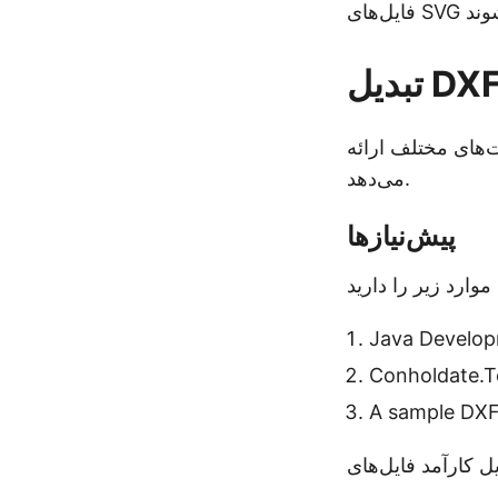
‌های مختلف ارائه
می‌دهد.
پیش‌نیازها
A sample DXF 