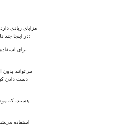
در اینجا چند دلیل کلیدی ذکر شده است که چرا ممکن است نیاز به انجام این تبدیل داشته باشید:
دست دادن کیفی