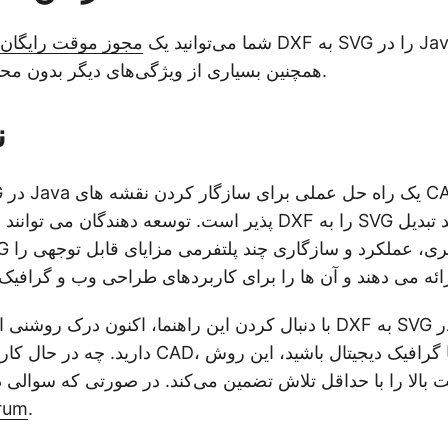
شما می‌توانید یک
مجوز موقت رایگان
همچنین بسیاری از ویژگی‌های دیگر بدون محدودیت‌های ارزیابی.
ن
پذیر است. توسعه دهندگان می توانند به راحتی فایل های DXF را ب
با دنبال کردن این راهنما، اکنون درک روشنی از نحوه انجام تبدیل XF
دارید. چه در حال کار بر روی برنامه‌های CAD، ط
 بالا را با حداقل تلاش تضمین می‌کند. در صورتی که سوالی داری
rum
.