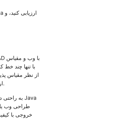
ارائه می دهند و آن ها را برای کاربردهای طراحی وب و گرافیک ایده آل می سازند.
خروجی با کیفیت