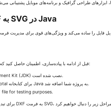
تبدیل DXF به SVG در Java
ل فایل را ساده می‌کند و ویژگی‌های قوی برای مدیریت فرمت
قبل از ادامه با پیاده‌سازی، اطمینان حاصل کنید که موارد زیر را دارید:
Java Development Kit (JDK) نصب شده است.
Conholdate.Total برای کتابخانه Java به پروژه شما اضافه شد.
file for testing purposes.