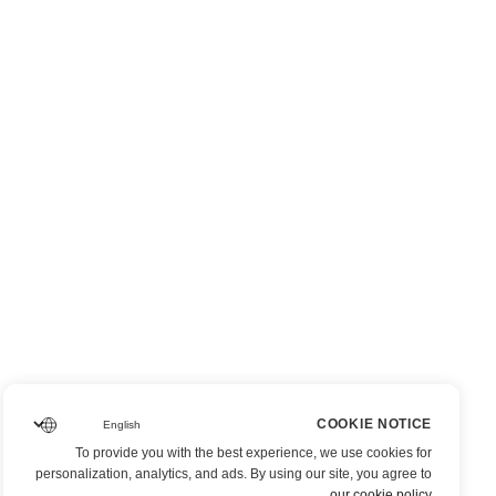
COOKIE NOTICE
To provide you with the best experience, we use cookies for
personalization, analytics, and ads. By using our site, you agree to
.
our cookie policy