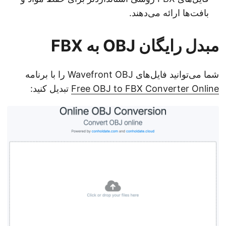
بافت‌ها ارائه می‌دهند.
مبدل رایگان OBJ به FBX
شما می‌توانید فایل‌های Wavefront OBJ را با برنامه
Free OBJ to FBX Converter Online
تبدیل کنید: