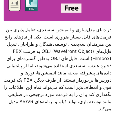
در دنیای مدل‌سازی و انیمیشن سه‌بعدی، تعامل‌پذیری بین
فرمت‌های فایل بسیار ضروری است. یکی از نیازهای رایج
بین هنرمندان سه‌بعدی، توسعه‌دهندگان و طراحان، تبدیل
فایل‌های OBJ (Wavefront Object) به فرمت FBX
(Filmbox) است. فایل‌های OBJ به‌طور گسترده‌ای برای
ذخیره هندسه سه‌بعدی استفاده می‌شوند، اما از پشتیبانی
داده‌های پیشرفته صحنه مانند انیمیشن‌ها، نورها و
دوربین‌ها برخوردار نیستند. از طرف دیگر، FBX یک فرمت
قوی و انعطاف‌پذیر است که می‌تواند تمام این اطلاعات را
نگه‌داری کند و آن را به فرمت مورد ترجیحی در صنایعی
مانند توسعه بازی، تولید فیلم و برنامه‌های AR/VR تبدیل
می‌کند.