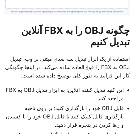
چگونه OBJ را به FBX آنلاین
تبدیل کنیم
استفاده از یک ابزار تبدیل سه بعدی مبتنی بر وب، تبدیل
OBJ به FBX را فوق‌العاده ساده می‌کند. در اینجا چگونگی
کار این فرآیند به طور کلی توضیح داده شده است:
اپن کنید تبدیل کننده آنلاین: به ابزار تبدیل OBJ به FBX
مراجعه کنید.
فایل OBJ خود را بارگذاری کنید: بر روی ناحیه
بارگذاری فایل کلیک کنید یا فایل OBJ خود را با کشیدن
و رها کردن در پنجره قرار دهید.