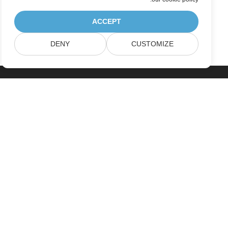
ACCEPT
DENY
CUSTOMIZE
خانه
محصولات
نسخه‌های جدید
قیمت‌گذاری
مستندات