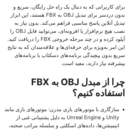
برای کاربرانی که به دنبال یک راه حل رایگان، سریع و
بدون دردسر برای تبدیل OBJ به FBX هستند، این ابزار
تبدیل آنلاین پاسخ مناسبی فراهم می‌کند. بدون نیاز به
نصب هیچ نرم‌افزار یا افزونه‌ای، می‌توانید فایل OBJ را
آپلود کرده و در چند مرحله خروجی FBX را دریافت کنید.
این امر به‌ویژه برای حرفه‌ای‌ها و علاقه‌مندان که به نتایج
سریع بدون پیچیدگی برنامه‌های دسکتاپ یا برنامه‌های
پیشرفته نیاز دارند، مفید است.
چرا از مبدل OBJ به FBX
استفاده کنیم؟
سازگاری با موتورهای بازی مدرن: موتورهای بازی مانند
Unity و Unreal Engine به دلیل پشتیبانی غنی از
انیمیشن‌ها، داده‌های اسکلتی و سلسله مراتب صحنه،