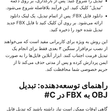
تبدیل را شروع کنید: پس از بارگذاری، بر روی دکمه
“تبدیل” کلیک کنید. این فرآیند بلافاصله شروع می‌شود.
دانلود فایل FBX: پس از اتمام تبدیل، یک لینک دانلود
ارائه می‌شود. بر روی آن کلیک کنید تا فایل FBX جدید
تبدیل شده خود را ذخیره کنید.
این روش به ویژه برای کاربرانی مفید است که می‌خواهند
از نصب نرم‌افزار سنگین ۳ بعدی فقط برای انجام یک
تبدیل فرمت اجتناب کنند. ابزار آنلاین فایل‌ها را به صورت
ایمن پردازش کرده و پس از مدتی حذف می‌کند تا از
حریم خصوصی شما محافظت کند.
راهنمای توسعه‌دهنده: تبدیل
OBJ به FBX در C#
گاهی اوقات ممکن است نیاز داشته باشید که تبدیل فایل