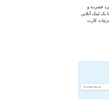
فرد فشرده و
 یک لینک آنلاین
جزئیات کارت