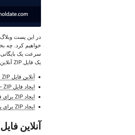
خواهیم کرد. چه بخو
یک فایل ZIP آنلاین و رایگان را نیز بررسی خواهید کرد.
آنلاین فایل ZIP به صورت رایگان ایجاد کنید
ایجاد فایل ZIP – نصب C# API
ایجاد ZIP برای فایل در سی شارپ
ایجاد ZIP برای پوشه در سی شارپ
آنلاین فایل ZIP به صورت رایگان ایجاد کنی