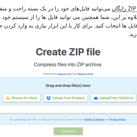
می‌توانید فایل‌های خود را در یک بسته راحت و من
اوه بر این، شما همچنین می توانید فایل ها را از سیستم خود یا
ل ها انتخاب کنید. برای کار با این ابزار نیازی به وارد کردن 
رید.