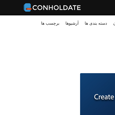
دسته بندی ها
آرشیوها
برچسب ها