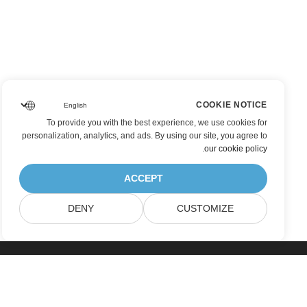
COOKIE NOTICE
To provide you with the best experience, we use cookies for
personalization, analytics, and ads. By using our site, you agree to
.
our cookie policy
ACCEPT
DENY
CUSTOMIZE