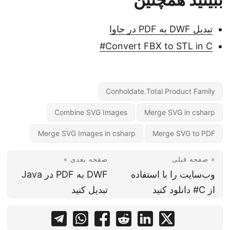
تبدیل DWF به PDF در جاوا
Convert FBX to STL in C#
Conholdate.Total Product Family
Combine SVG Images
Merge SVG in csharp
Merge SVG Images in csharp
Merge SVG to PDF
« صفحه قبلی
صفحه بعدی »
وب‌سایت را با استفاده
DWF به PDF در Java
از C# دانلود کنید
تبدیل کنید