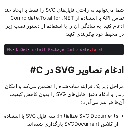
شما می‌توانید به راحتی فایل‌های SVG را فقط با ایجاد چند
تماس API با استفاده از
Conholdate.Total for .NET
ادغام کنید. به سادگی آن را با استفاده از دستور نصب زیر
در محیط خود پیکربندی کنید:
PM
> 
NuGet
\
Install-Package
Conholdate
.Total
ادغام تصاویر SVG در C#
مراحل زیر یک فرایند ساده‌شده را تضمین می‌کند و امکان
رندر و ادغام دقیق فایل‌های SVG را بدون کاهش کیفیت
آن‌ها فراهم می‌آورد:
Initialize SVG Documents: سه فایل SVG با استفاده
از کلاس SVGDocument بارگذاری شده‌اند.