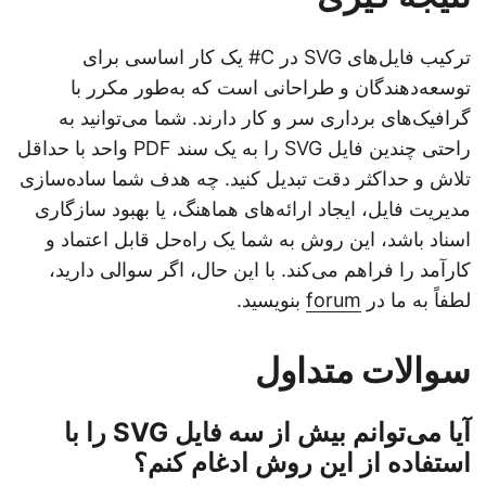
ترکیب فایل‌های SVG در C# یک کار اساسی برای
توسعه‌دهندگان و طراحانی است که به‌طور مکرر با
گرافیک‌های برداری سر و کار دارند. شما می‌توانید به
راحتی چندین فایل SVG را به یک سند PDF واحد با حداقل
تلاش و حداکثر دقت تبدیل کنید. چه هدف شما ساده‌سازی
مدیریت فایل، ایجاد ارائه‌های هماهنگ، یا بهبود سازگاری
اسناد باشد، این روش به شما یک راه‌حل قابل اعتماد و
کارآمد را فراهم می‌کند. با این حال، اگر سوالی دارید،
لطفاً به ما در
forum
بنویسید.
سوالات متداول
آیا می‌توانم بیش از سه فایل SVG را با
استفاده از این روش ادغام کنم؟