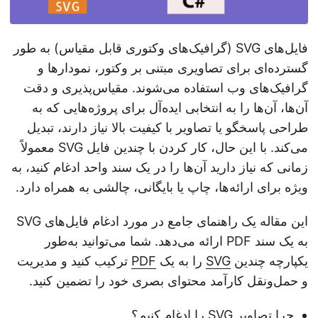
فایل‌های SVG (گرافیک‌های وکتوری قابل مقیاس) به طور
گسترده‌ای برای تصاویری مبتنی بر وکتور، نمودارها و
گرافیک‌های وب استفاده می‌شوند. مقیاس‌پذیری و دقت
آن‌ها، آن‌ها را به انتخابی ایده‌آل برای پروژه‌هایی که به
طراحی پاسخگو یا تصاویر با کیفیت بالا نیاز دارند، تبدیل
می‌کند. با این حال، کار کردن با چندین فایل SVG معمولاً
زمانی که نیاز دارید آن‌ها را در یک سند واحد ادغام کنید، به
ویژه برای ارائه‌ها، چاپ یا بایگانی، چالشی به همراه دارد.
این مقاله یک راهنمای جامع در مورد ادغام فایل‌های SVG
به یک سند PDF ارائه می‌دهد. شما می‌توانید به‌طور
یکپارچه چندین
SVG
را به یک
PDF
ترکیب کنید و مدیریت
و حمل‌ونقل کارآمد محتوای بصری خود را تضمین کنید.
چرا تصاویر SVG را ادغام کنیم؟