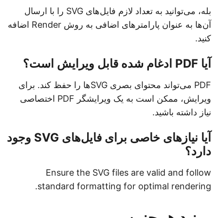
بله، می‌توانید به تعداد لازم فایل‌های SVG را با ارسال
آن‌ها به عنوان پارامترهای اضافی به روش Render اضافه
کنید.
آیا PDF ادغام شده قابل ویرایش است؟
PDF می‌تواند محتوای بصری SVGها را حفظ کند. برای
ویرایش، ممکن است به یک ویرایشگر PDF اختصاصی
نیاز داشته باشید.
آیا نیازهای خاصی برای فایل‌های SVG وجود
دارد؟
Ensure the SVG files are valid and follow
standard formatting for optimal rendering.
ببینید همچنین