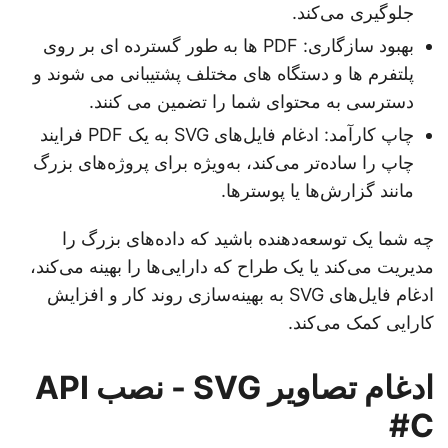
جلوگیری می‌کند.
بهبود سازگاری: PDF ها به طور گسترده ای بر روی
پلتفرم ها و دستگاه های مختلف پشتیبانی می شوند و
دسترسی به محتوای شما را تضمین می کنند.
چاپ کارآمد: ادغام فایل‌های SVG به یک PDF فرایند
چاپ را ساده‌تر می‌کند، به‌ویژه برای پروژه‌های بزرگ
مانند گزارش‌ها یا پوسترها.
چه شما یک توسعه‌دهنده باشید که داده‌های بزرگ را
مدیریت می‌کند یا یک طراح که دارایی‌ها را بهینه می‌کند،
ادغام فایل‌های SVG به بهینه‌سازی روند کار و افزایش
کارایی کمک می‌کند.
ادغام تصاویر SVG - نصب API
C#