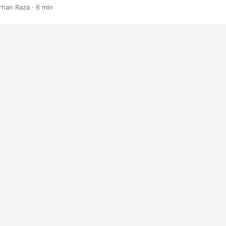
arhan Raza · 6 min