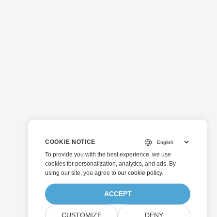
COOKIE NOTICE
To provide you with the best experience, we use
cookies for personalization, analytics, and ads. By
using our site, you agree to
our cookie policy
.
ACCEPT
CUSTOMIZE
DENY