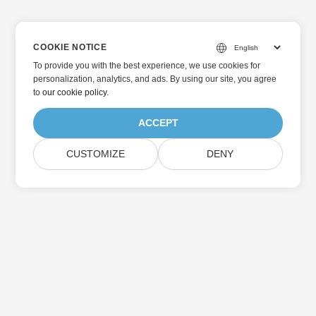
COOKIE NOTICE
To provide you with the best experience, we use cookies for
personalization, analytics, and ads. By using our site, you agree
to
our cookie policy
.
ACCEPT
CUSTOMIZE
DENY