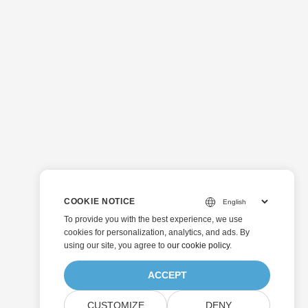
COOKIE NOTICE
To provide you with the best experience, we use
cookies for personalization, analytics, and ads. By
using our site, you agree to
our cookie policy
.
ACCEPT
CUSTOMIZE
DENY