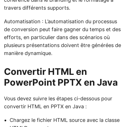
travers différents supports.
Automatisation : L’automatisation du processus
de conversion peut faire gagner du temps et des
efforts, en particulier dans des scénarios où
plusieurs présentations doivent être générées de
manière dynamique.
Convertir HTML en
PowerPoint PPTX en Java
Vous devez suivre les étapes ci-dessous pour
convertir HTML en PPTX en Java :
Chargez le fichier HTML source avec la classe