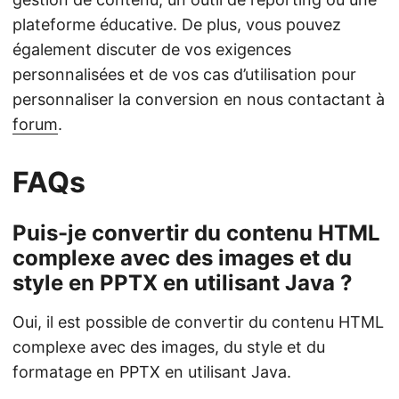
plateforme éducative. De plus, vous pouvez
également discuter de vos exigences
personnalisées et de vos cas d’utilisation pour
personnaliser la conversion en nous contactant à
forum
.
FAQs
Puis-je convertir du contenu HTML
complexe avec des images et du
style en PPTX en utilisant Java ?
Oui, il est possible de convertir du contenu HTML
complexe avec des images, du style et du
formatage en PPTX en utilisant Java.