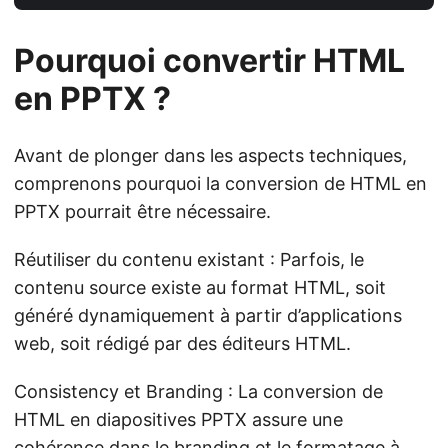
Pourquoi convertir HTML
en PPTX ?
Avant de plonger dans les aspects techniques,
comprenons pourquoi la conversion de HTML en
PPTX pourrait être nécessaire.
Réutiliser du contenu existant : Parfois, le
contenu source existe au format HTML, soit
généré dynamiquement à partir d’applications
web, soit rédigé par des éditeurs HTML.
Consistency et Branding : La conversion de
HTML en diapositives PPTX assure une
cohérence dans le branding et le formatage à