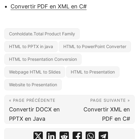
Convertir PDF en XML en C#
Conholdate.Total Product Family
HTML to PPTX in java
HTML to PowerPoint Converter
HTML to Presentation Conversion
Webpage HTML to Slides
HTML to Presentation
Website to Presentation
« PAGE PRÉCÉDENTE
PAGE SUIVANTE »
Convertir DOCX en
Convertir XML en
PPTX en Java
PDF en C#