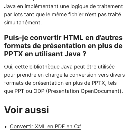
Java en implémentant une logique de traitement
par lots tant que le même fichier n’est pas traité
simultanément.
Puis-je convertir HTML en d’autres
formats de présentation en plus de
PPTX en utilisant Java ?
Oui, cette bibliothèque Java peut être utilisée
pour prendre en charge la conversion vers divers
formats de présentation en plus de PPTX, tels
que PPT ou ODP (Presentation OpenDocument).
Voir aussi
Convertir XML en PDF en C#