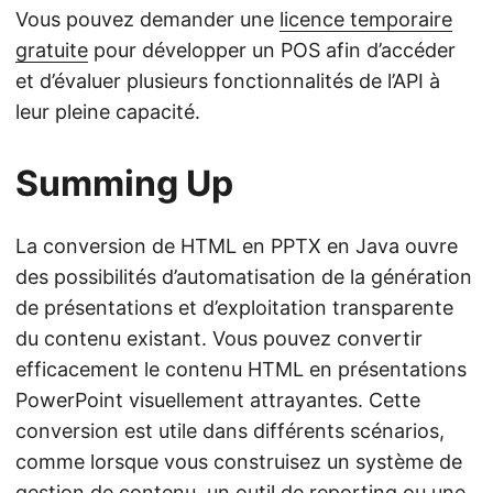
Vous pouvez demander une
licence temporaire
gratuite
pour développer un POS afin d’accéder
et d’évaluer plusieurs fonctionnalités de l’API à
leur pleine capacité.
Summing Up
La conversion de HTML en PPTX en Java ouvre
des possibilités d’automatisation de la génération
de présentations et d’exploitation transparente
du contenu existant. Vous pouvez convertir
efficacement le contenu HTML en présentations
PowerPoint visuellement attrayantes. Cette
conversion est utile dans différents scénarios,
comme lorsque vous construisez un système de
gestion de contenu, un outil de reporting ou une