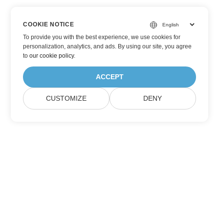
COOKIE NOTICE
To provide you with the best experience, we use cookies for
personalization, analytics, and ads. By using our site, you agree
to
our cookie policy
.
ACCEPT
CUSTOMIZE
DENY