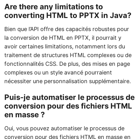
Are there any limitations to
converting HTML to PPTX in Java?
Bien que l’API offre des capacités robustes pour
la conversion de HTML en PPTX, il pourrait y
avoir certaines limitations, notamment lors du
traitement de structures HTML complexes ou de
fonctionnalités CSS. De plus, des mises en page
complexes ou un style avancé pourraient
nécessiter une personnalisation supplémentaire.
Puis-je automatiser le processus de
conversion pour des fichiers HTML
en masse ?
Oui, vous pouvez automatiser le processus de
conversion pour des fichiers HTML en masse en