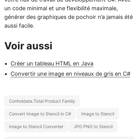
un code minimal et une flexibilité maximale,
générer des graphiques de pochoir n’a jamais été
aussi facile.
Voir aussi
Créer un tableau HTML en Java
Convertir une image en niveaux de gris en C#
Conholdate.Total Product Family
Convert Image to Stencil in C#
Image to Stencil
Image to Stencil Converter
JPG PNG to Stencil