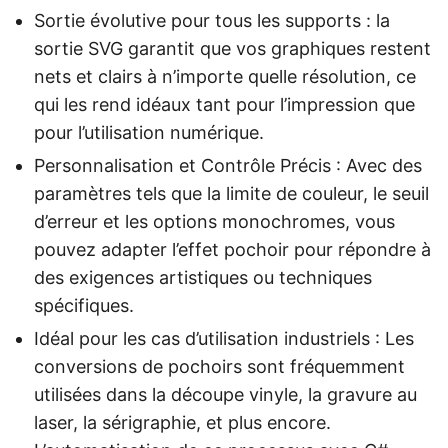
Sortie évolutive pour tous les supports : la
sortie SVG garantit que vos graphiques restent
nets et clairs à n’importe quelle résolution, ce
qui les rend idéaux tant pour l’impression que
pour l’utilisation numérique.
Personnalisation et Contrôle Précis : Avec des
paramètres tels que la limite de couleur, le seuil
d’erreur et les options monochromes, vous
pouvez adapter l’effet pochoir pour répondre à
des exigences artistiques ou techniques
spécifiques.
Idéal pour les cas d’utilisation industriels : Les
conversions de pochoirs sont fréquemment
utilisées dans la découpe vinyle, la gravure au
laser, la sérigraphie, et plus encore.