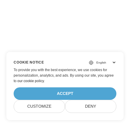
COOKIE NOTICE
To provide you with the best experience, we use cookies for
personalization, analytics, and ads. By using our site, you agree
to
our cookie policy
.
ACCEPT
CUSTOMIZE
DENY