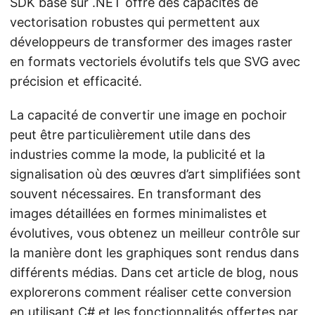
SDK basé sur .NET offre des capacités de
vectorisation robustes qui permettent aux
développeurs de transformer des images raster
en formats vectoriels évolutifs tels que SVG avec
précision et efficacité.
La capacité de convertir une image en pochoir
peut être particulièrement utile dans des
industries comme la mode, la publicité et la
signalisation où des œuvres d’art simplifiées sont
souvent nécessaires. En transformant des
images détaillées en formes minimalistes et
évolutives, vous obtenez un meilleur contrôle sur
la manière dont les graphiques sont rendus dans
différents médias. Dans cet article de blog, nous
explorerons comment réaliser cette conversion
en utilisant C# et les fonctionnalités offertes par