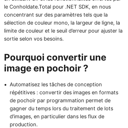
le Conholdate.Total pour .NET SDK, en nous
concentrant sur des paramètres tels que la
sélection de couleur mono, la largeur de ligne, la
limite de couleur et le seuil d’erreur pour ajuster la
sortie selon vos besoins.
Pourquoi convertir une
image en pochoir ?
Automatisez les tâches de conception
répétitives : convertir des images en formats
de pochoir par programmation permet de
gagner du temps lors du traitement de lots
d’images, en particulier dans les flux de
production.