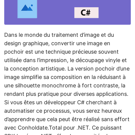
a
t
i
o
Dans le monde du traitement d’image et du
n
design graphique, convertir une image en
pochoir est une technique précieuse souvent
utilisée dans l’impression, le découpage vinyle et
la conception artistique. La version pochoir d’une
image simplifie sa composition en la réduisant à
une silhouette monochrome à fort contraste, la
rendant plus pratique pour diverses applications.
Si vous êtes un développeur C# cherchant à
automatiser ce processus, vous serez heureux
d’apprendre que cela peut être réalisé sans effort
avec Conholdate.Total pour .NET. Ce puissant