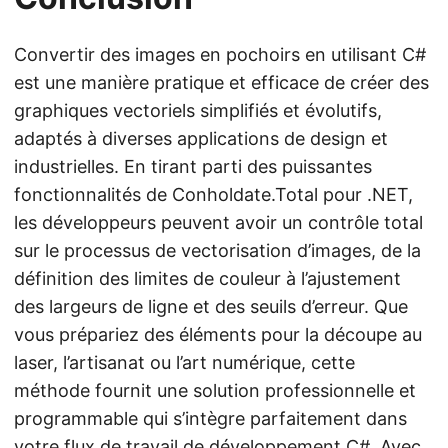
Convertir des images en pochoirs en utilisant C#
est une manière pratique et efficace de créer des
graphiques vectoriels simplifiés et évolutifs,
adaptés à diverses applications de design et
industrielles. En tirant parti des puissantes
fonctionnalités de Conholdate.Total pour .NET,
les développeurs peuvent avoir un contrôle total
sur le processus de vectorisation d’images, de la
définition des limites de couleur à l’ajustement
des largeurs de ligne et des seuils d’erreur. Que
vous prépariez des éléments pour la découpe au
laser, l’artisanat ou l’art numérique, cette
méthode fournit une solution professionnelle et
programmable qui s’intègre parfaitement dans
votre flux de travail de développement C#. Avec