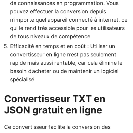
de connaissances en programmation. Vous
pouvez effectuer la conversion depuis
n’importe quel appareil connecté à internet, ce
qui le rend très accessible pour les utilisateurs
de tous niveaux de compétence.
Efficacité en temps et en coût : Utiliser un
convertisseur en ligne n’est pas seulement
rapide mais aussi rentable, car cela élimine le
besoin d’acheter ou de maintenir un logiciel
spécialisé.
Convertisseur TXT en
JSON gratuit en ligne
Ce convertisseur facilite la conversion des