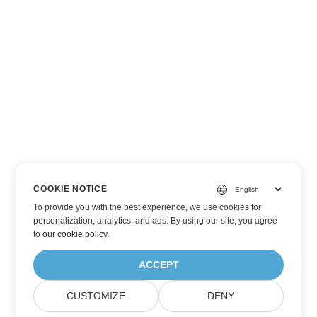
COOKIE NOTICE
To provide you with the best experience, we use cookies for
personalization, analytics, and ads. By using our site, you agree
to
our cookie policy
.
ACCEPT
CUSTOMIZE
DENY