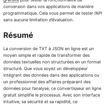
conversion dans vos applications de manière
programmatique. Cela vous permet de tester l’API
sans aucune limitation d’évaluation.
Résumé
La conversion de TXT à JSON en ligne est un
moyen simple et rapide de transformer des
données textuelles non structurées en un format
structuré. Que vous soyez un développeur
intégrant des données dans des applications ou
un professionnel des affaires préparant des
données pour l’analyse, ce convertisseur en ligne
gratuit simplifie le processus. Avec son interface
intuitive, sa sécurité et sa rapidité, ce