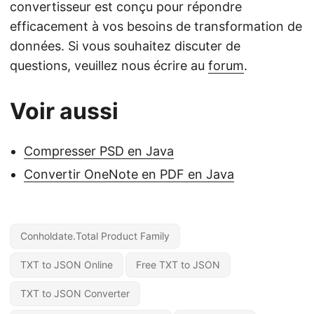
convertisseur est conçu pour répondre
efficacement à vos besoins de transformation de
données. Si vous souhaitez discuter de
questions, veuillez nous écrire au
forum
.
Voir aussi
Compresser PSD en Java
Convertir OneNote en PDF en Java
Conholdate.Total Product Family
TXT to JSON Online
Free TXT to JSON
TXT to JSON Converter