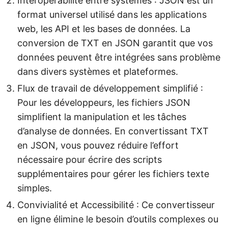
Interopérabilité entre systèmes : JSON est un
format universel utilisé dans les applications
web, les API et les bases de données. La
conversion de TXT en JSON garantit que vos
données peuvent être intégrées sans problème
dans divers systèmes et plateformes.
Flux de travail de développement simplifié :
Pour les développeurs, les fichiers JSON
simplifient la manipulation et les tâches
d’analyse de données. En convertissant TXT
en JSON, vous pouvez réduire l’effort
nécessaire pour écrire des scripts
supplémentaires pour gérer les fichiers texte
simples.
Convivialité et Accessibilité : Ce convertisseur
en ligne élimine le besoin d’outils complexes ou