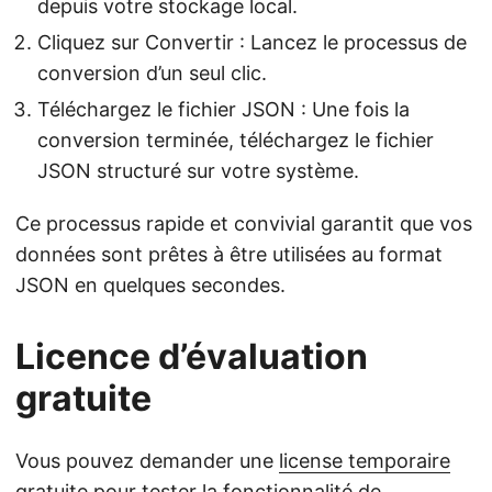
depuis votre stockage local.
Cliquez sur Convertir : Lancez le processus de
conversion d’un seul clic.
Téléchargez le fichier JSON : Une fois la
conversion terminée, téléchargez le fichier
JSON structuré sur votre système.
Ce processus rapide et convivial garantit que vos
données sont prêtes à être utilisées au format
JSON en quelques secondes.
Licence d’évaluation
gratuite
Vous pouvez demander une
license temporaire
gratuite
pour tester la fonctionnalité de