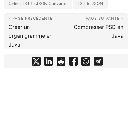
Online TXT to JSON Converter
TXT to JSON
« PAGE PRÉCÉDENTE
PAGE SUIVANTE »
Créer un
Compresser PSD en
organigramme en
Java
Java