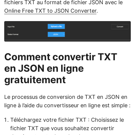
fichiers TXT au format de fichier JSON avec le
Online Free TXT to JSON Converter
.
Comment convertir TXT
en JSON en ligne
gratuitement
Le processus de conversion de TXT en JSON en
ligne à l’aide du convertisseur en ligne est simple :
Téléchargez votre fichier TXT : Choisissez le
fichier TXT que vous souhaitez convertir