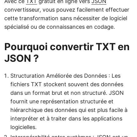
Avec ce
TXT
gratuit en ligne vers
JSON
convertisseur, vous pouvez facilement effectuer
cette transformation sans nécessiter de logiciel
spécialisé ou de connaissances en codage.
Pourquoi convertir TXT en
JSON ?
Structuration Améliorée des Données : Les
fichiers TXT stockent souvent des données
dans un format brut et non structuré. JSON
fournit une représentation structurée et
hiérarchique des données qui est plus facile à
interpréter et à traiter dans les applications
logicielles.