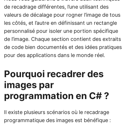
de recadrage différentes, l’une utilisant des
valeurs de décalage pour rogner l’image de tous
les côtés, et l’autre en définissant un rectangle
personnalisé pour isoler une portion spécifique
de l’image. Chaque section contient des extraits
de code bien documentés et des idées pratiques
pour des applications dans le monde réel.
Pourquoi recadrer des
images par
programmation en C# ?
Il existe plusieurs scénarios où le recadrage
programmatique des images est bénéfique :