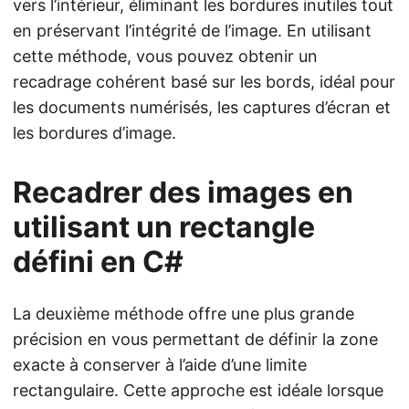
vers l’intérieur, éliminant les bordures inutiles tout
en préservant l’intégrité de l’image. En utilisant
cette méthode, vous pouvez obtenir un
recadrage cohérent basé sur les bords, idéal pour
les documents numérisés, les captures d’écran et
les bordures d’image.
Recadrer des images en
utilisant un rectangle
défini en C#
La deuxième méthode offre une plus grande
précision en vous permettant de définir la zone
exacte à conserver à l’aide d’une limite
rectangulaire. Cette approche est idéale lorsque