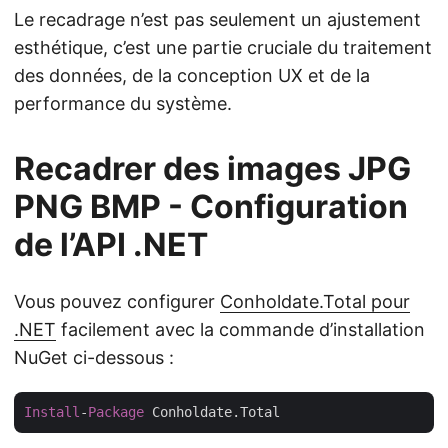
Le recadrage n’est pas seulement un ajustement
esthétique, c’est une partie cruciale du traitement
des données, de la conception UX et de la
performance du système.
Recadrer des images JPG
PNG BMP - Configuration
de l’API .NET
Vous pouvez configurer
Conholdate.Total pour
.NET
facilement avec la commande d’installation
NuGet ci-dessous :
Install
-
Package