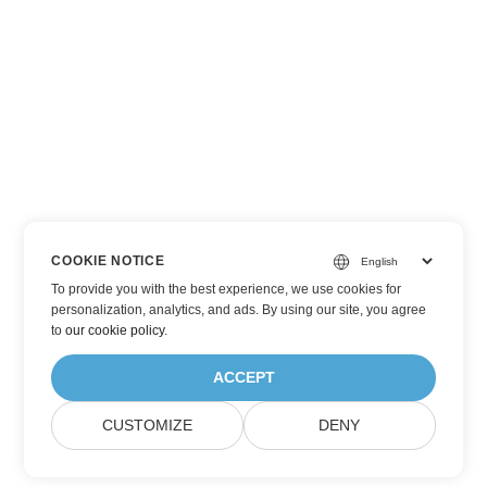
COOKIE NOTICE
To provide you with the best experience, we use cookies for
personalization, analytics, and ads. By using our site, you agree
to
our cookie policy
.
ACCEPT
CUSTOMIZE
DENY