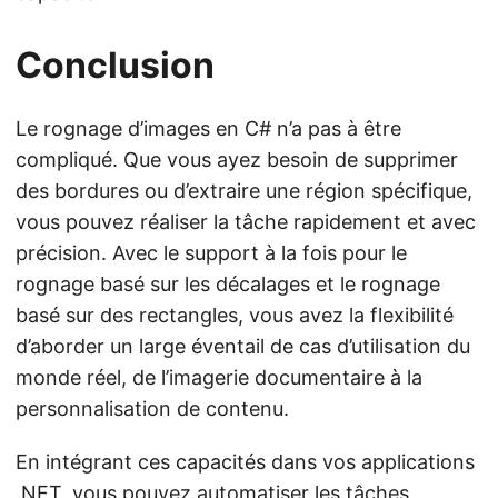
Conclusion
Le rognage d’images en C# n’a pas à être
compliqué. Que vous ayez besoin de supprimer
des bordures ou d’extraire une région spécifique,
vous pouvez réaliser la tâche rapidement et avec
précision. Avec le support à la fois pour le
rognage basé sur les décalages et le rognage
basé sur des rectangles, vous avez la flexibilité
d’aborder un large éventail de cas d’utilisation du
monde réel, de l’imagerie documentaire à la
personnalisation de contenu.
En intégrant ces capacités dans vos applications
.NET, vous pouvez automatiser les tâches