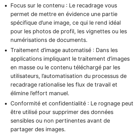
Focus sur le contenu : Le recadrage vous
permet de mettre en évidence une partie
spécifique d’une image, ce qui le rend idéal
pour les photos de profil, les vignettes ou les
numérisations de documents.
Traitement d’image automatisé : Dans les
applications impliquant le traitement d’images
en masse ou le contenu téléchargé par les
utilisateurs, l’automatisation du processus de
recadrage rationalise les flux de travail et
élimine l’effort manuel.
Conformité et confidentialité : Le rognage peut
être utilisé pour supprimer des données
sensibles ou non pertinentes avant de
partager des images.