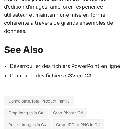
d’édition d’images, améliorer l’expérience
utilisateur et maintenir une mise en forme
cohérente à travers de grands ensembles de
données.
See Also
Déverrouiller des fichiers PowerPoint en ligne
Comparer des fichiers CSV en C#
Conholdate.Total Product Family
Crop Images in C#
Crop Photos C#
Resize Images in C#
Crop JPG or PNG in C#