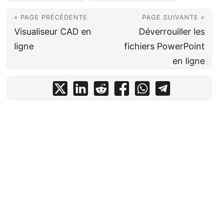
« PAGE PRÉCÉDENTE
PAGE SUIVANTE »
Visualiseur CAD en
Déverrouiller les
ligne
fichiers PowerPoint
en ligne