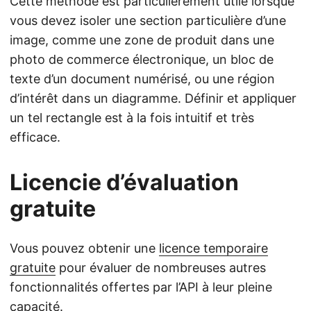
Cette méthode est particulièrement utile lorsque
vous devez isoler une section particulière d’une
image, comme une zone de produit dans une
photo de commerce électronique, un bloc de
texte d’un document numérisé, ou une région
d’intérêt dans un diagramme. Définir et appliquer
un tel rectangle est à la fois intuitif et très
efficace.
Licencie d’évaluation
gratuite
Vous pouvez obtenir une
licence temporaire
gratuite
pour évaluer de nombreuses autres
fonctionnalités offertes par l’API à leur pleine
capacité.