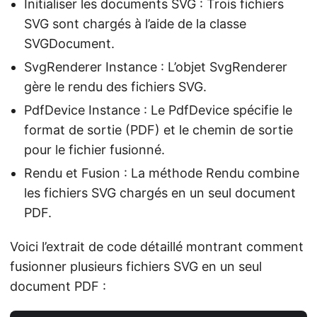
Initialiser les documents SVG : Trois fichiers
SVG sont chargés à l’aide de la classe
SVGDocument.
SvgRenderer Instance : L’objet SvgRenderer
gère le rendu des fichiers SVG.
PdfDevice Instance : Le PdfDevice spécifie le
format de sortie (PDF) et le chemin de sortie
pour le fichier fusionné.
Rendu et Fusion : La méthode Rendu combine
les fichiers SVG chargés en un seul document
PDF.
Voici l’extrait de code détaillé montrant comment
fusionner plusieurs fichiers SVG en un seul
document PDF :