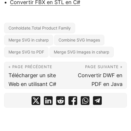
Convertir FBX en STL en C#
Conholdate.Total Product Family
Merge SVG in csharp
Combine SVG Images
Merge SVG to PDF
Merge SVG Images in csharp
« PAGE PRÉCÉDENTE
PAGE SUIVANTE »
Télécharger un site
Convertir DWF en
Web en utilisant C#
PDF en Java