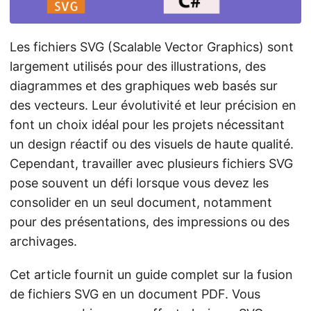
a
t
i
Les fichiers SVG (Scalable Vector Graphics) sont
o
largement utilisés pour des illustrations, des
n
diagrammes et des graphiques web basés sur
des vecteurs. Leur évolutivité et leur précision en
font un choix idéal pour les projets nécessitant
un design réactif ou des visuels de haute qualité.
Cependant, travailler avec plusieurs fichiers SVG
pose souvent un défi lorsque vous devez les
consolider en un seul document, notamment
pour des présentations, des impressions ou des
archivages.
Cet article fournit un guide complet sur la fusion
de fichiers SVG en un document PDF. Vous