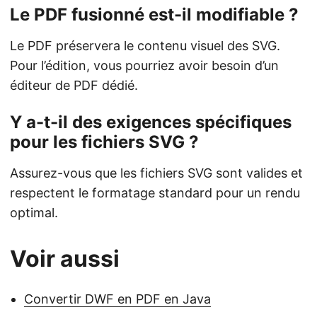
Le PDF fusionné est-il modifiable ?
Le PDF préservera le contenu visuel des SVG.
Pour l’édition, vous pourriez avoir besoin d’un
éditeur de PDF dédié.
Y a-t-il des exigences spécifiques
pour les fichiers SVG ?
Assurez-vous que les fichiers SVG sont valides et
respectent le formatage standard pour un rendu
optimal.
Voir aussi
Convertir DWF en PDF en Java