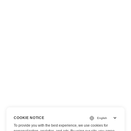
COOKIE NOTICE
To provide you with the best experience, we use cookies for