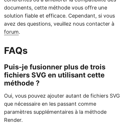
documents, cette méthode vous offre une
solution fiable et efficace. Cependant, si vous
avez des questions, veuillez nous contacter à
forum
.
FAQs
Puis-je fusionner plus de trois
fichiers SVG en utilisant cette
méthode ?
Oui, vous pouvez ajouter autant de fichiers SVG
que nécessaire en les passant comme
paramètres supplémentaires à la méthode
Render.