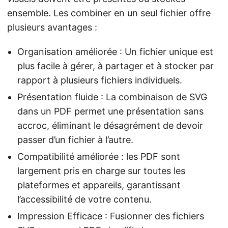
ensemble. Les combiner en un seul fichier offre
plusieurs avantages :
Organisation améliorée : Un fichier unique est
plus facile à gérer, à partager et à stocker par
rapport à plusieurs fichiers individuels.
Présentation fluide : La combinaison de SVG
dans un PDF permet une présentation sans
accroc, éliminant le désagrément de devoir
passer d’un fichier à l’autre.
Compatibilité améliorée : les PDF sont
largement pris en charge sur toutes les
plateformes et appareils, garantissant
l’accessibilité de votre contenu.
Impression Efficace : Fusionner des fichiers