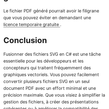
Le fichier PDF généré pourrait avoir le filigrane
que vous pouvez éviter en demandant une
licence temporaire gratuite
.
Conclusion
Fusionner des fichiers SVG en C# est une tâche
essentielle pour les développeurs et les
concepteurs qui traitent fréquemment des
graphiques vectoriels. Vous pouvez facilement
convertir plusieurs fichiers SVG en un seul
document PDF avec un effort minimal et une
précision maximale. Que vous visiez à simplifier la
gestion des fichiers, à créer des présentations
cohérentes ou à améliorer la compatibilité des