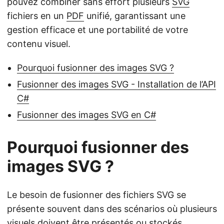
pouvez combiner sans effort plusieurs
SVG
fichiers en un
PDF
unifié, garantissant une
gestion efficace et une portabilité de votre
contenu visuel.
Pourquoi fusionner des images SVG ?
Fusionner des images SVG - Installation de l’API
C#
Fusionner des images SVG en C#
Pourquoi fusionner des
images SVG ?
Le besoin de fusionner des fichiers SVG se
présente souvent dans des scénarios où plusieurs
visuels doivent être présentés ou stockés