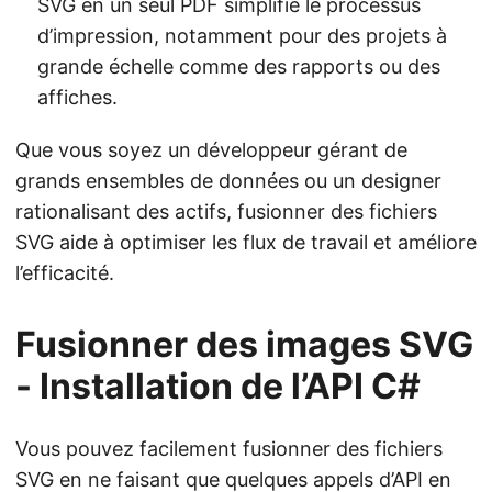
SVG en un seul PDF simplifie le processus
d’impression, notamment pour des projets à
grande échelle comme des rapports ou des
affiches.
Que vous soyez un développeur gérant de
grands ensembles de données ou un designer
rationalisant des actifs, fusionner des fichiers
SVG aide à optimiser les flux de travail et améliore
l’efficacité.
Fusionner des images SVG
- Installation de l’API C#
Vous pouvez facilement fusionner des fichiers
SVG en ne faisant que quelques appels d’API en