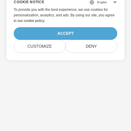
COOKIE NOTICE
To provide you with the best experience, we use cookies for
personalization, analytics, and ads. By using our site, you agree
to
our cookie policy
.
ACCEPT
CUSTOMIZE
DENY
Beranda