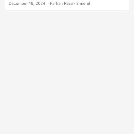
December 16, 2024
‎ · Farhan Raza · 3 menit