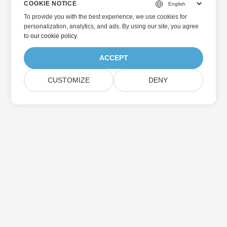
COOKIE NOTICE
To provide you with the best experience, we use cookies for
personalization, analytics, and ads. By using our site, you agree
to
our cookie policy
.
ACCEPT
CUSTOMIZE
DENY
Beranda