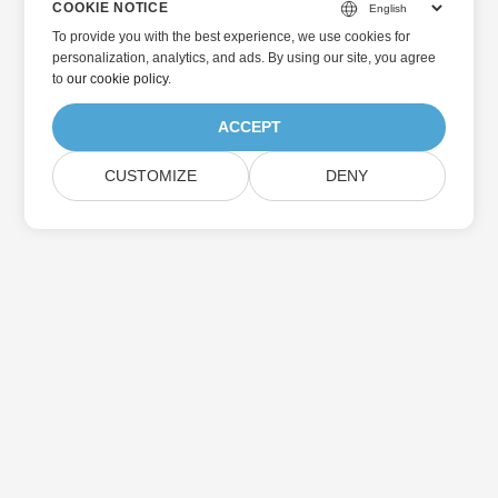
COOKIE NOTICE
To provide you with the best experience, we use cookies for
personalization, analytics, and ads. By using our site, you agree
to
our cookie policy
.
ACCEPT
CUSTOMIZE
DENY
Beranda