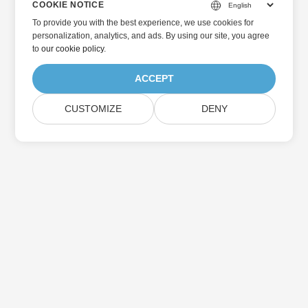
COOKIE NOTICE
To provide you with the best experience, we use cookies for
personalization, analytics, and ads. By using our site, you agree
to
our cookie policy
.
ACCEPT
CUSTOMIZE
DENY
Beranda