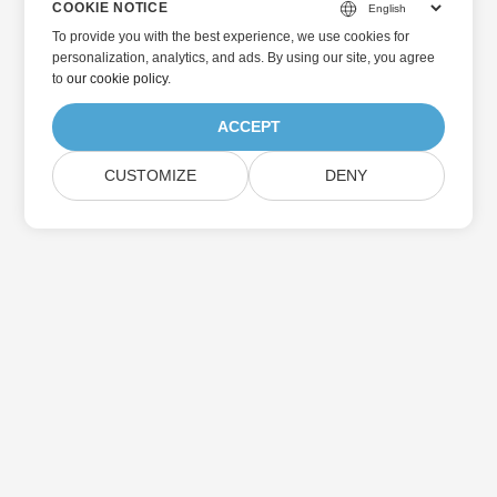
COOKIE NOTICE
To provide you with the best experience, we use cookies for
personalization, analytics, and ads. By using our site, you agree
to
our cookie policy
.
ACCEPT
CUSTOMIZE
DENY
Beranda