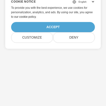
COOKIE NOTICE
To provide you with the best experience, we use cookies for
personalization, analytics, and ads. By using our site, you agree
to
our cookie policy
.
ACCEPT
CUSTOMIZE
DENY
Beranda