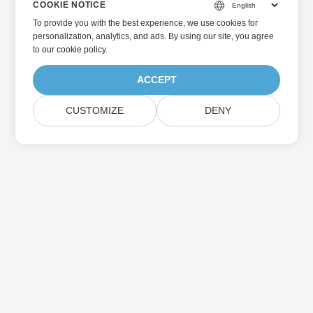
COOKIE NOTICE
To provide you with the best experience, we use cookies for
personalization, analytics, and ads. By using our site, you agree
to
our cookie policy
.
ACCEPT
CUSTOMIZE
DENY
Beranda