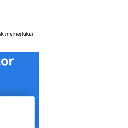
dak memerlukan