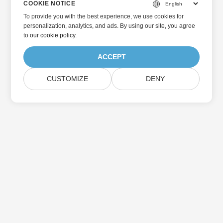
COOKIE NOTICE
To provide you with the best experience, we use cookies for
personalization, analytics, and ads. By using our site, you agree
to
our cookie policy
.
ACCEPT
CUSTOMIZE
DENY
Home