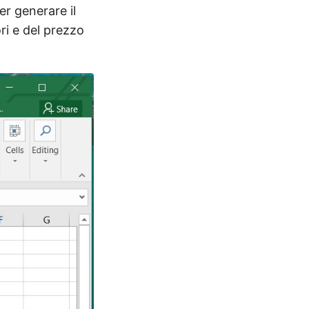
er generare il
ori e del prezzo