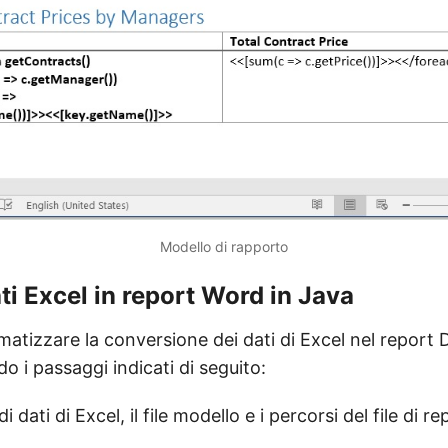
Modello di rapporto
ti Excel in report Word in Java
matizzare la conversione dei dati di Excel nel report
 i passaggi indicati di seguito:
e di dati di Excel, il file modello e i percorsi del file di 