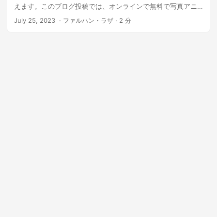
えます。このブログ投稿では、オンラインで無料で写真アニ
メーションを作成し、いくつかの簡単な手順で画像をアニメ
July 25, 2023
‎ · ファルハン・ラザ · 2 分
ーションに変換する方法を説明します。