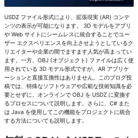
USDZ ファイル形式により、拡張現実 (AR) コンテ
ンツの表示が可能になります。 3D モデルをアプリ
や Web サイトにシームレスに統合することでユー
ザー エクスペリエンスを向上させようとしているク
リエイターや企業の間でますます人気が高まってい
ます。一方、OBJ (オブジェクト) ファイルは広く使
用されている 3D モデル形式ですが、AR アプリケ
ーションと直接互換性はありません。このブログ投
稿では、特殊なソフトウェアや広範な技術知識を必
要とせずに、オンラインで OBJ を USDZ に変換す
るプロセスについて説明します。さらに、C# また
は Java を使用してこの機能をプロジェクトに統合
する方法についても説明します。