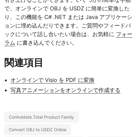
で、オンラインで OBJ を USDZ に簡単に変換した
り、この機能を C# .NET または Java アプリケーシ
ョンに埋め込んだりできます。ご質問やフィードバ
ックについて話し合いたい場合は、お気軽に
フォー
ラム
に書き込んでください。
関連項目
オンラインで Visio を PDF に変換
写真アニメーションをオンラインで作成する
Conholdate.Total Product Family
Convert OBJ to USDZ Online