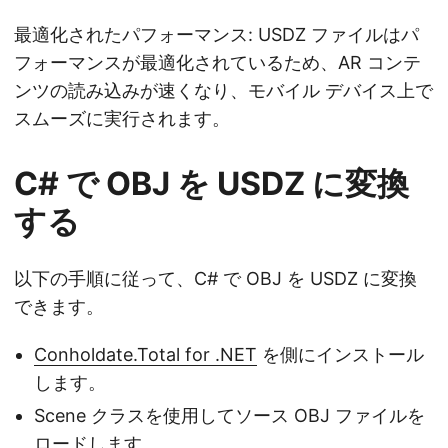
最適化されたパフォーマンス: USDZ ファイルはパ
フォーマンスが最適化されているため、AR コンテ
ンツの読み込みが速くなり、モバイル デバイス上で
スムーズに実行されます。
C# で OBJ を USDZ に変換
する
以下の手順に従って、C# で OBJ を USDZ に変換
できます。
Conholdate.Total for .NET
を側にインストール
します。
Scene クラスを使用してソース OBJ ファイルを
ロードします。