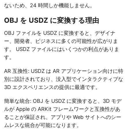
ないため、24 時間しか機能しません。
OBJ を USDZ に変換する理由
OBJ ファイルを USDZ に変換すると、デザイナ
ー、開発者、ビジネスに多くの可能性が広がりま
す。 USDZ ファイルにはいくつかの利点がありま
す。
AR 互換性: USDZ は AR アプリケーション向けに特
別に設計されており、没入型でインタラクティブな
3D エクスペリエンスの提供に最適です。
簡単な統合: OBJ を USDZ に変換すると、3D モデ
ルが Apple の ARKit フレームワークと互換性があ
ることが保証され、アプリや Web サイトへのシー
ムレスな統合が可能になります。