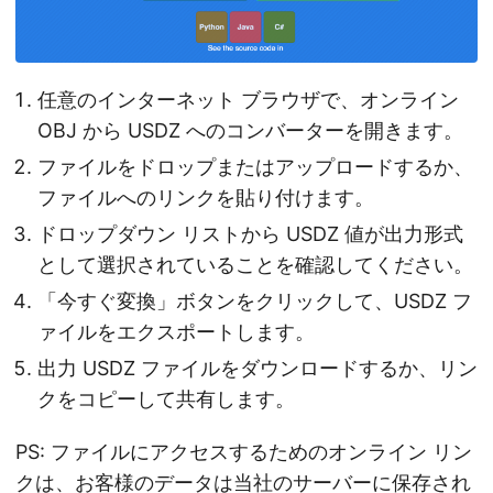
任意のインターネット ブラウザで、オンライン
OBJ から USDZ へのコンバーターを開きます。
ファイルをドロップまたはアップロードするか、
ファイルへのリンクを貼り付けます。
ドロップダウン リストから USDZ 値が出力形式
として選択されていることを確認してください。
「今すぐ変換」ボタンをクリックして、USDZ フ
ァイルをエクスポートします。
出力 USDZ ファイルをダウンロードするか、リン
クをコピーして共有します。
PS: ファイルにアクセスするためのオンライン リン
クは、お客様のデータは当社のサーバーに保存され