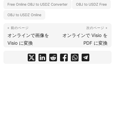
Free Online OBJ to USDZ Converter
OBJ to USDZ Free
OBJ to USDZ Online
« 前のページ
次のページ »
オンラインで画像を
オンラインで Visio を
Visio に変換
PDF に変換