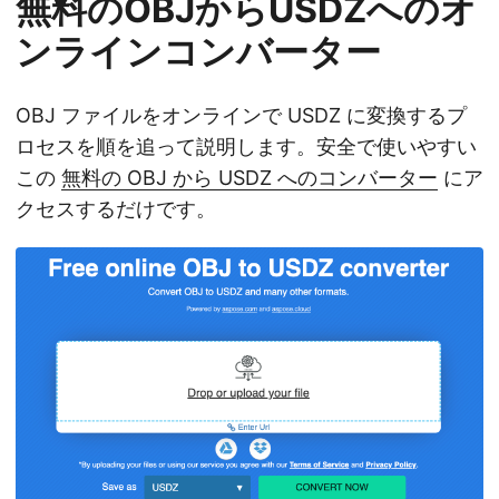
無料のOBJからUSDZへのオ
ンラインコンバーター
OBJ ファイルをオンラインで USDZ に変換するプ
ロセスを順を追って説明します。安全で使いやすい
この
無料の OBJ から USDZ へのコンバーター
にア
クセスするだけです。