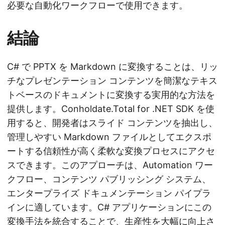
必要な自動化ワークフローで使用できます。
結論
C# で PPTX を Markdown に変換することは、リッ
チなプレゼンテーション コンテンツを簡潔なテキス
トベースのドキュメントに変換する実用的な方法を
提供します。Conholdate.Total for .NET SDK を使
用すると、開発者はスライド コンテンツを抽出し、
管理しやすい Markdown ファイルとしてエクスポ
ートする信頼性が高く柔軟な変換プロセスにアクセ
スできます。このアプローチは、Automation ワー
クフロー、コンテンツ パブリッシング システム、
エンタープライズ ドキュメンテーション パイプラ
インに適しています。C# アプリケーションにこの
変換手法を統合することで、生産性を大幅に向上さ