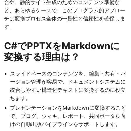
合や、静的サイト生成のためのコンテンツ準備な
ど、あらゆるケースで、このプログラム的アプロー
チは変換プロセス全体の一貫性と信頼性を確保しま
す。
C#でPPTXをMarkdownに
変換する理由は？
スライドベースのコンテンツを、編集・共有・バ
ージョン管理が容易で、ドキュメントシステムに
統合しやすい構造化テキストに変換するのに役立
ちます。
プレゼンテーションをMarkdownに変換すること
で、ブログ、ウィキ、レポート、共同ポータル向
けの自動出版パイプラインをサポートします。