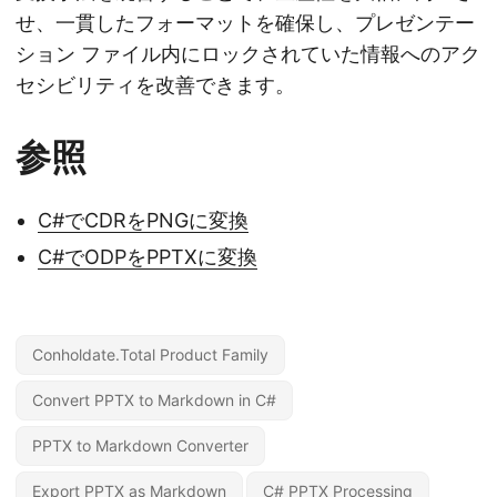
せ、一貫したフォーマットを確保し、プレゼンテー
ション ファイル内にロックされていた情報へのアク
セシビリティを改善できます。
参照
C#でCDRをPNGに変換
C#でODPをPPTXに変換
Conholdate.Total Product Family
Convert PPTX to Markdown in C#
PPTX to Markdown Converter
Export PPTX as Markdown
C# PPTX Processing