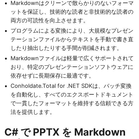
Markdownはクリーンで散らかりのないフォーマ
ットを保証し、技術的な読者と非技術的な読者の
両方の可読性を向上させます。
プログラムによる変換により、大規模なプレゼン
テーションファイルからテキストを手動で書き直
したり抽出したりする手間が削減されます。
Markdownファイルは軽量で広くサポートされて
おり、特定のプレゼンテーションソフトウェアに
依存せずに長期保存に最適です。
Conholdate.Total for .NET SDKは、バッチ変換
を自動化し、すべてのエクスポートドキュメント
で一貫したフォーマットを維持する信頼できる方
法を提供します。
C# で PPTX を Markdown