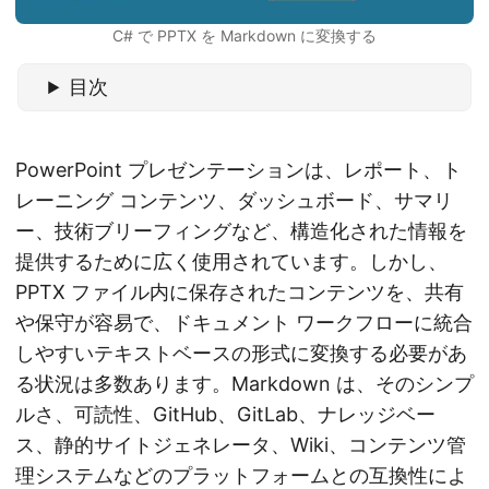
C# で PPTX を Markdown に変換する
目次
PowerPoint プレゼンテーションは、レポート、ト
レーニング コンテンツ、ダッシュボード、サマリ
ー、技術ブリーフィングなど、構造化された情報を
提供するために広く使用されています。しかし、
PPTX ファイル内に保存されたコンテンツを、共有
や保守が容易で、ドキュメント ワークフローに統合
しやすいテキストベースの形式に変換する必要があ
る状況は多数あります。Markdown は、そのシンプ
ルさ、可読性、GitHub、GitLab、ナレッジベー
ス、静的サイトジェネレータ、Wiki、コンテンツ管
理システムなどのプラットフォームとの互換性によ