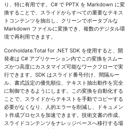
り、特に有用です。C# で PPTX を Markdown に変
換することで、スライドからすべての重要なテキス
トコンテンツを抽出し、クリーンでポータブルな
Markdown ファイルに変換でき、複数のデジタル環
境で再利用できます。
Conholdate.Total for .NET SDK を使用すると、開
発者は C# アプリケーション内でこの変換をスムー
ズかつ高度にカスタマイズ可能なワークフローで実
行できます。SDK はスライド番号付け、間隔ルー
ル、書式設定の優先順位、テキスト抽出動作を完全
に制御できるようにします。この変換を自動化する
ことで、スライドからテキストを手動でコピーする
必要がなくなり、人的エラーを削減し、ドキュメン
ト作成プロセスを加速できます。技術文書の作成、
スライドコンテンツをナレッジベースへ移行する場