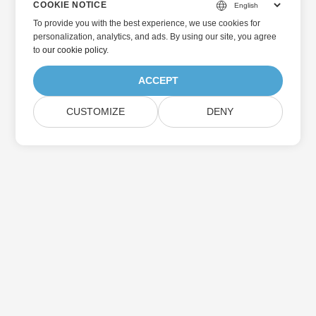
COOKIE NOTICE
To provide you with the best experience, we use cookies for
personalization, analytics, and ads. By using our site, you agree
to
our cookie policy
.
ACCEPT
CUSTOMIZE
DENY
홈