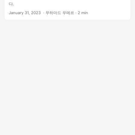
다.
January 31, 2023
‎ · 무하마드 우메르 · 2 min