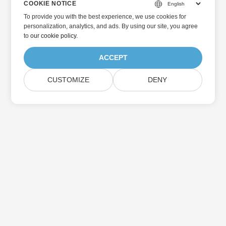
COOKIE NOTICE
To provide you with the best experience, we use cookies for
personalization, analytics, and ads. By using our site, you agree
to
our cookie policy
.
ACCEPT
CUSTOMIZE
DENY
홈