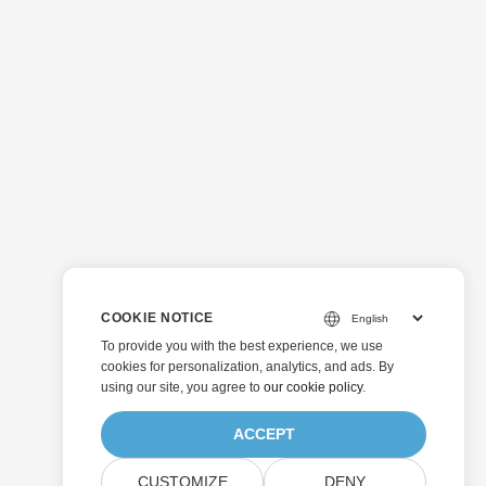
COOKIE NOTICE
To provide you with the best experience, we use
cookies for personalization, analytics, and ads. By
using our site, you agree to
our cookie policy
.
ACCEPT
CUSTOMIZE
DENY